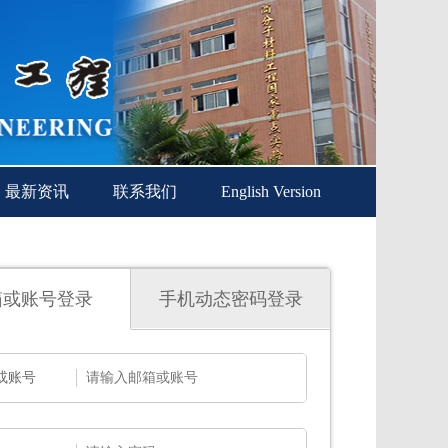
最新资讯
联系我们
English Version
箱或账号登录
手机动态密码登录
或账号