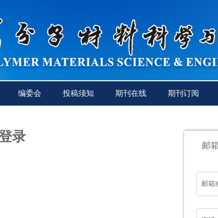
编委会
投稿须知
期刊在线
期刊订阅
登录
邮
邮箱