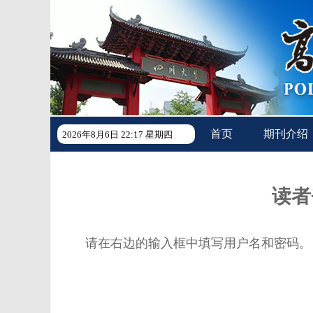
首页
期刊介绍
2026年8月6日 22:17 星期四
读者
请在右边的输入框中填写用户名和密码。