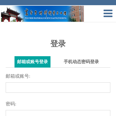
登录
邮箱或账号登录
手机动态密码登录
邮箱或账号:
密码: