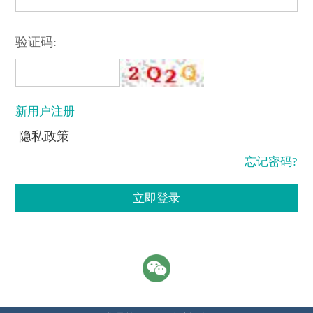
验证码:
新用户注册
隐私政策
忘记密码?
立即登录