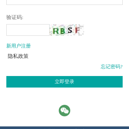
验证码:
新用户注册
隐私政策
忘记密码?
立即登录