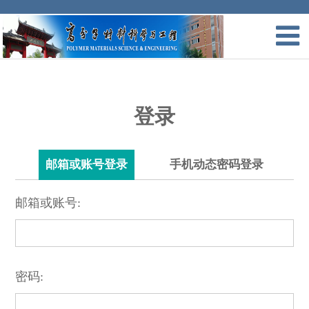
登录
邮箱或账号登录
手机动态密码登录
邮箱或账号:
密码: