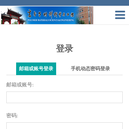
登录
邮箱或账号登录
手机动态密码登录
邮箱或账号:
密码: