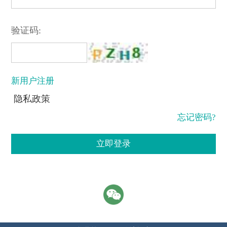
验证码:
新用户注册
隐私政策
忘记密码?
立即登录