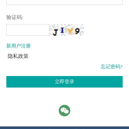
验证码:
新用户注册
隐私政策
忘记密码?
立即登录