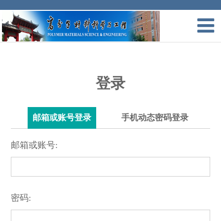
登录
邮箱或账号登录
手机动态密码登录
邮箱或账号:
密码: