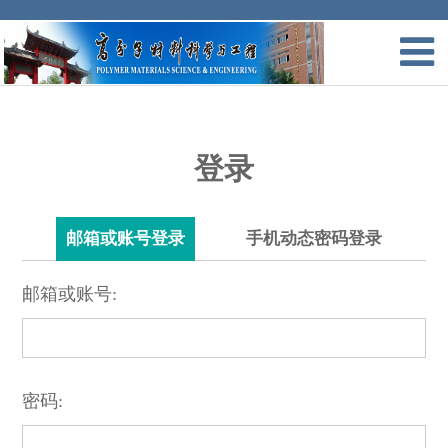
登录
邮箱或账号登录
手机动态密码登录
邮箱或账号:
密码: