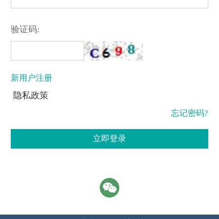
验证码:
新用户注册
隐私政策
忘记密码?
立即登录