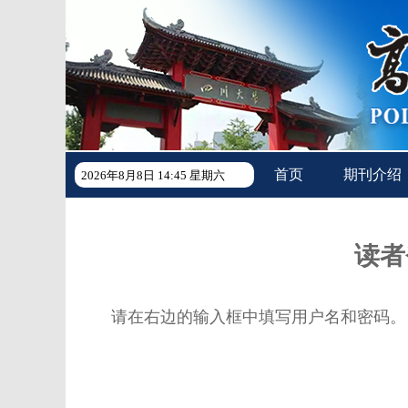
首页
期刊介绍
2026年8月8日 14:45 星期六
读者
请在右边的输入框中填写用户名和密码。