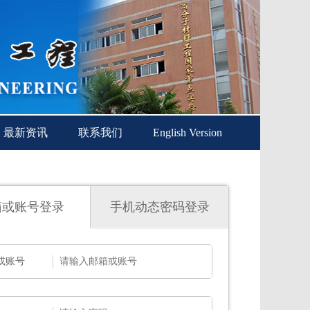
最新资讯
联系我们
English Version
箱或账号登录
手机动态密码登录
或账号