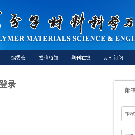
编委会
投稿须知
期刊在线
期刊订阅
登录
邮
邮箱