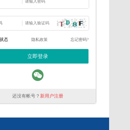
码
状态
隐私政策
忘记密码?
还没有帐号？
新用户注册