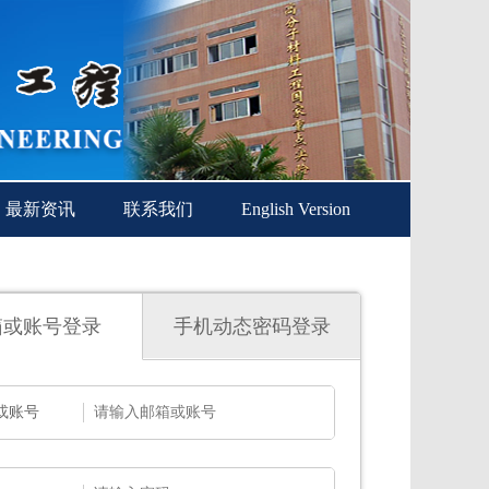
最新资讯
联系我们
English Version
箱或账号登录
手机动态密码登录
或账号