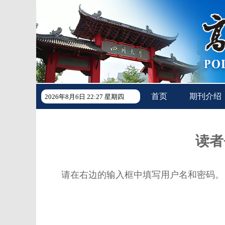
首页
期刊介绍
2026年8月6日 22:27 星期四
读者
请在右边的输入框中填写用户名和密码。