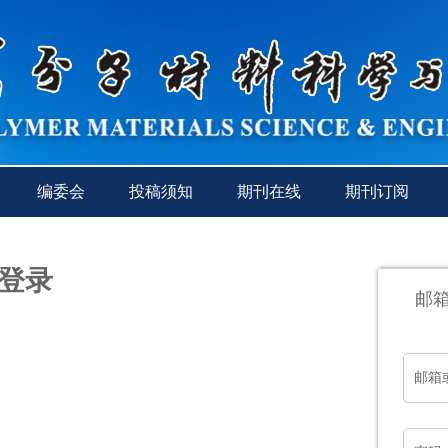
编委会
投稿须知
期刊在线
期刊订阅
登录
邮
邮箱