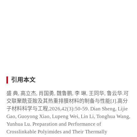
引用本文
盛 典, 高立杰, 肖国勇, 魏鲁鹏, 李 琳, 王同华, 鲁云华.可
交联聚酰亚胺及其热重排膜材料的制备与性能[J].高分
子材料科学与工程,2026,42(3):50-59. Dian Sheng, Lijie
Gao, Guoyong Xiao, Lupeng Wei, Lin Li, Tonghua Wang,
Yunhua Lu. Preparation and Performance of
Crosslinkable Polyimides and Their Thermally