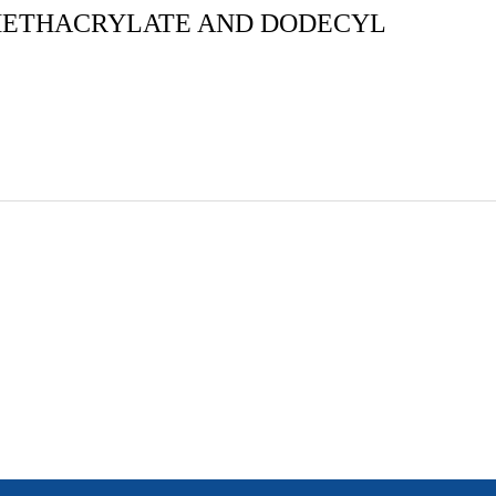
METHACRYLATE AND DODECYL