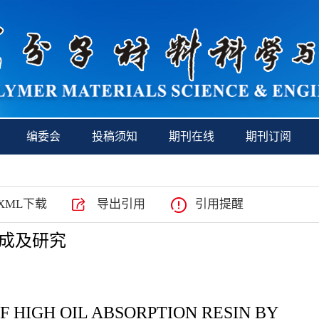
编委会
投稿须知
期刊在线
期刊订阅
XML下载
导出引用
引用提醒
成及研究
F HIGH OIL ABSORPTION RESIN BY