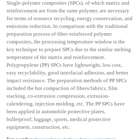
Single-polymer composites (SPCs), of which matrix and
reinforcement are from the same polymer, are necessary
for terms of resource recycling, energy conservation, and
emissions reduction. In comparison with the traditional
preparation process of fiber-reinforced polymer
composites, the processing temperature window is the
key technique to prepare SPCs due to the similar melting
temperature of the matrix and reinforcement.
Polypropylene (PP) SPCs have lightweight, low cost,
easy recyclability, good interfacial adhesion, and better
impact resistance. The preparation methods of PP SPCs
included the hot compaction of fibers/fabrics, film
stacking, co-extrusion compression, extrusion-
calendering, injection molding, etc. The PP SPCs have
been applied in automobile protective plates,
bulletproof, luggage, sports, medical protective
equipment, construction, etc.