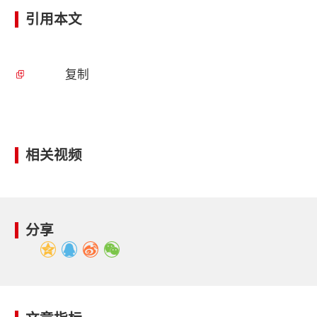
引用本文
复制
相关视频
分享