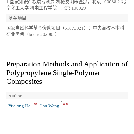
1.国家知识产权局专利局 机械发明审查部，北京 100088;2.北
京化工大学 机电工程学院，北京 100029
基金项目
国家自然科学基金资助项目（51873021）；中央高校基本科
研业务费（buctrc202005）
Preparation Methods and Application of
Polypropylene Single-Polymer
Composites
Author
1
2
Yuelong He
Jian Wang