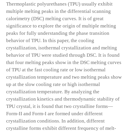
Thermoplastic polyurethanes (TPU) usually exhibit
multiple melting peaks in the differential scanning
calorimetry (DSC) melting curves. It is of great
significance to explore the origin of multiple melting
peaks for fully understanding the phase transition
behavior of TPU. In this paper, the cooling
crystallization, isothermal crystallization and melting
behavior of TPU were studied through DSC. It is found
that four melting peaks show in the DSC melting curves
of TPU at the fast cooling rate or low isothermal
crystallization temperature and two melting peaks show
up at the slow cooling rate or high isothermal
crystallization temperature. By analyzing the
crystallization kinetics and thermodynamic stability of
TPU crystal, it is found that two crystalline forms—
Form-II and Form-I are formed under different
crystallization conditions. In addition, different
crystalline forms exhibit different frequency of melt-