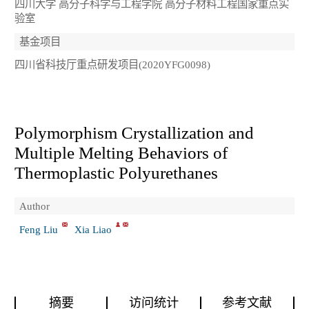
四川大学 高分子科学与工程学院 高分子材料工程国家重点实
验室
基金项目
四川省科技厅重点研发项目(2020YFG0098)
Polymorphism Crystallization and
Multiple Melting Behaviors of
Thermoplastic Polyurethanes
Author
Feng Liu
Xia Liao
摘要
访问统计
参考文献