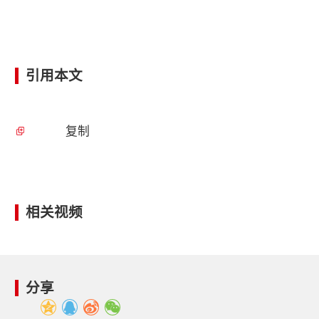
引用本文
复制
相关视频
分享