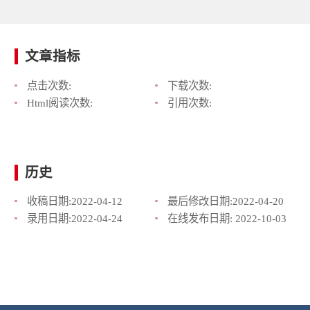
文章指标
点击次数:
下载次数:
Html阅读次数:
引用次数:
历史
收稿日期:
2022-04-12
最后修改日期:
2022-04-20
录用日期:
2022-04-24
在线发布日期:
2022-10-03