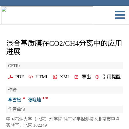
混合基质膜在CO2/CH4分离中的应用
进展
CSTR:
PDF
HTML
XML
导出
引用提醒
作者
李雪松
张晓灿
作者单位
中国石油大学（北京）理学院 油气光学探测技术北京市重点
实验室，北京 102249