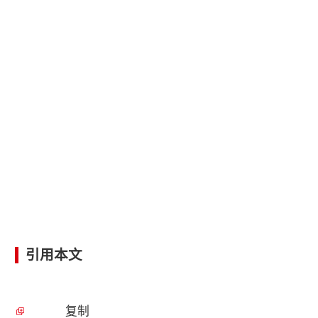
引用本文
复制