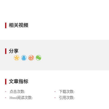
相关视频
分享
文章指标
点击次数:
下载次数:
Html阅读次数:
引用次数: