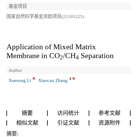
基金项目
国家自然科学基金资助项目(22105225)
Application of Mixed Matrix
Membrane in CO
/CH
Separation
2
4
Author
Xuesong Li
Xiaocan Zhang
摘要
访问统计
参考文献
相似文献
引证文献
资源附件
摘要: