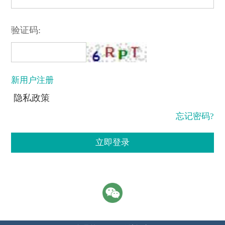
验证码:
新用户注册
隐私政策
忘记密码?
立即登录