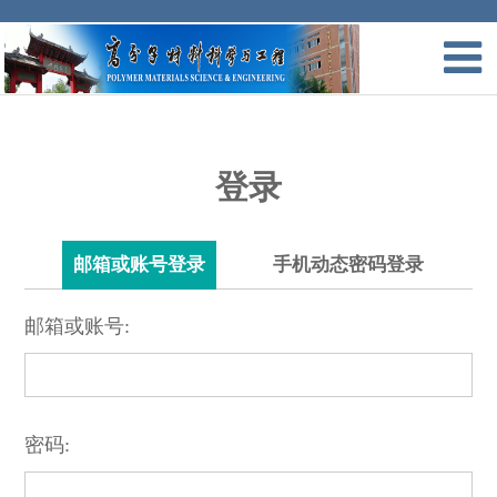
登录
邮箱或账号登录
手机动态密码登录
邮箱或账号:
密码: