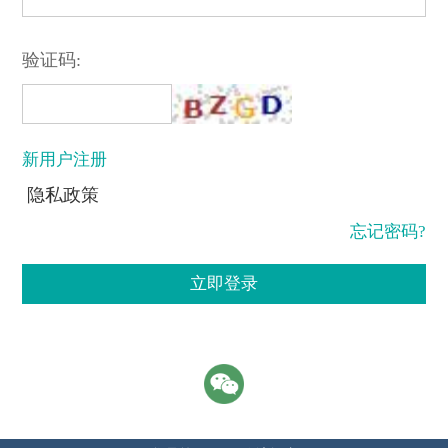
验证码:
新用户注册
隐私政策
忘记密码?
立即登录