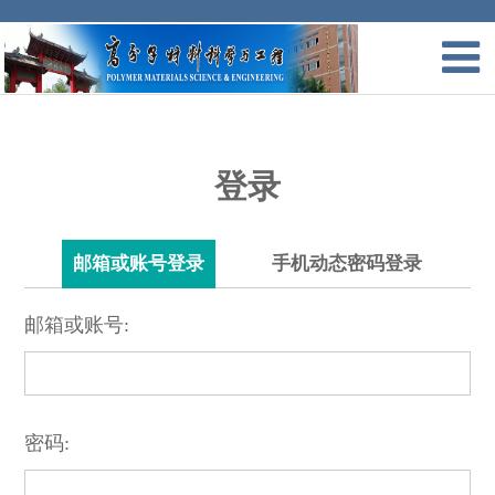
登录
邮箱或账号登录
手机动态密码登录
邮箱或账号:
密码: