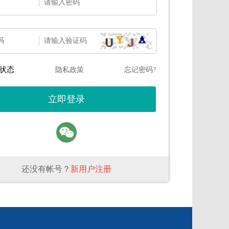
码
状态
隐私政策
忘记密码?
还没有帐号？
新用户注册