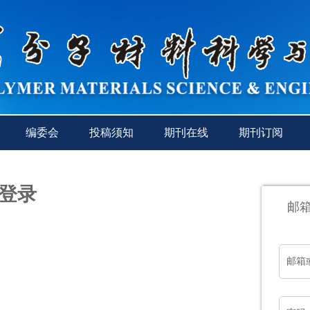
编委会
投稿须知
期刊在线
期刊订阅
登录
邮
邮箱