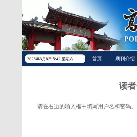
首页
期刊介绍
2026年8月8日 5:42 星期六
读者
请在右边的输入框中填写用户名和密码。