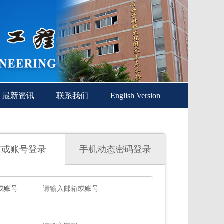
最新资讯
联系我们
English Version
箱或账号登录
手机动态密码登录
或账号