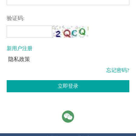
验证码:
新用户注册
隐私政策
忘记密码?
立即登录