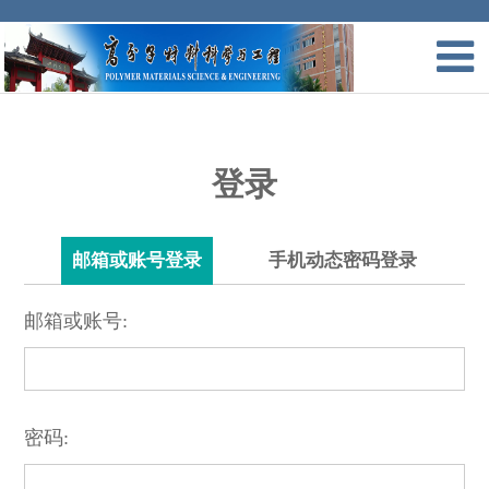
登录
邮箱或账号登录
手机动态密码登录
邮箱或账号:
密码: