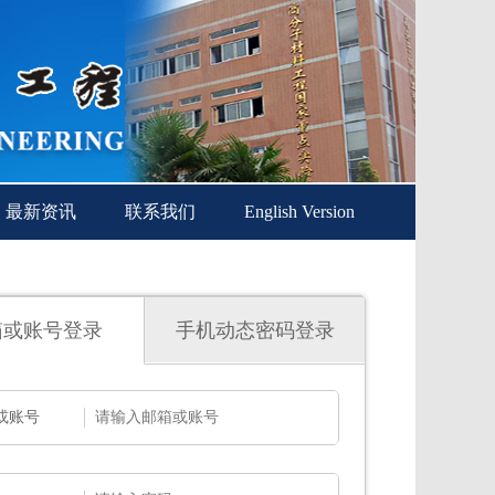
最新资讯
联系我们
English Version
箱或账号登录
手机动态密码登录
或账号