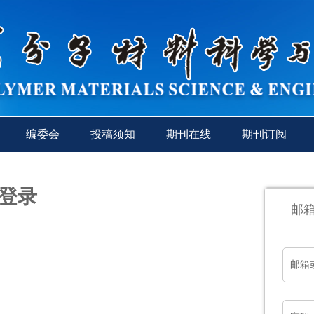
编委会
投稿须知
期刊在线
期刊订阅
登录
邮
邮箱