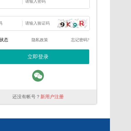
码
状态
隐私政策
忘记密码?
还没有帐号？
新用户注册