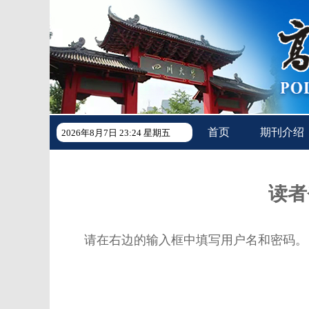
首页
期刊介绍
2026年8月7日 23:24 星期五
读者
请在右边的输入框中填写用户名和密码。