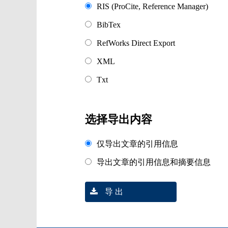
RIS (ProCite, Reference Manager)
BibTex
RefWorks Direct Export
XML
Txt
选择导出内容
仅导出文章的引用信息
导出文章的引用信息和摘要信息
导 出