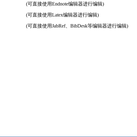
(可直接使用Endnote编辑器进行编辑)
(可直接使用Latex编辑器进行编辑)
(可直接使用JabRef、BibDesk等编辑器进行编辑)