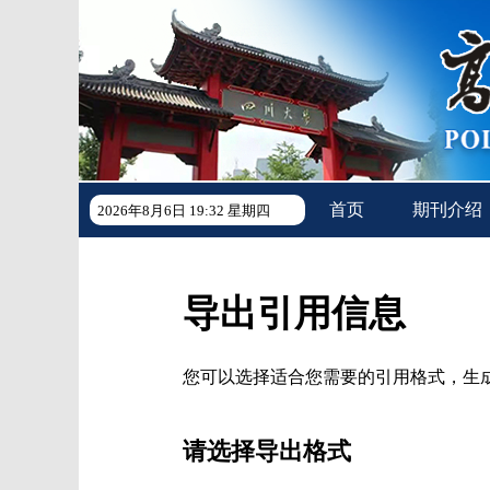
首页
期刊介绍
2026年8月6日 19:32 星期四
导出引用信息
您可以选择适合您需要的引用格式，生成的文件格式可以支
请选择导出格式