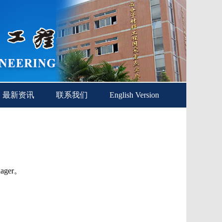
最新资讯
联系我们
English Version
ager。