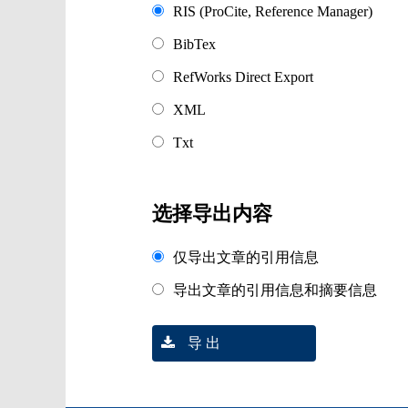
RIS (ProCite, Reference Manager)
BibTex
RefWorks Direct Export
XML
Txt
选择导出内容
仅导出文章的引用信息
导出文章的引用信息和摘要信息
导 出