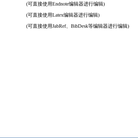
(可直接使用Endnote编辑器进行编辑)
(可直接使用Latex编辑器进行编辑)
(可直接使用JabRef、BibDesk等编辑器进行编辑)