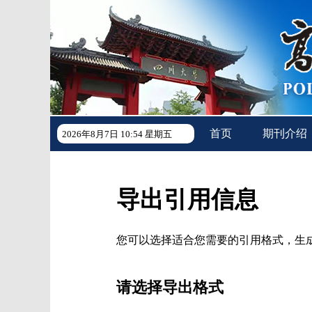
首页
期刊介绍
2026年8月7日 10:54 星期五
导出引用信息
您可以选择适合您需要的引用格式，生成的文件格式可以支
请选择导出格式