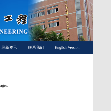
最新资讯
联系我们
English Version
ager。