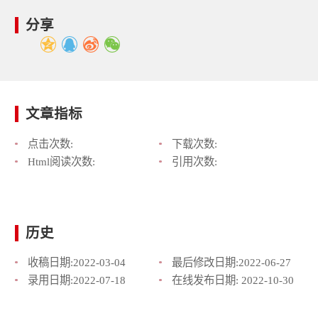
分享
文章指标
点击次数:
下载次数:
Html阅读次数:
引用次数:
历史
收稿日期:
2022-03-04
最后修改日期:
2022-06-27
录用日期:
2022-07-18
在线发布日期:
2022-10-30