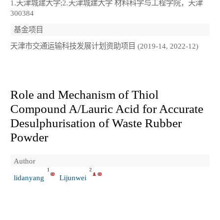
1.天津城建大学;2.天津城建大学 材料科学与工程学院，天津
300384
基金项目
天津市交通运输科技发展计划资助项目 (2019-14, 2022-12)
Role and Mechanism of Thiol
Compound A/Lauric Acid for Accurate
Desulphurisation of Waste Rubber
Powder
Author
1
2
lidanyang
Lijunwei