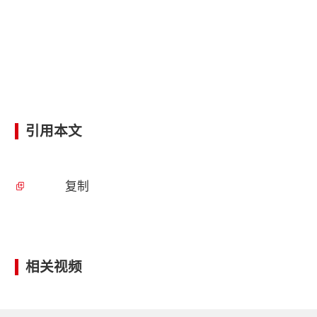
引用本文
复制
相关视频