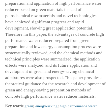
preparation and application of high performance water
reducer based on green materials instead of
petrochemical raw materials and novel technologies
have achieved significant progress and rapid
development, showing great application potential.
Therefore, in this paper, the advantages of concrete high
performance water reducer prepared from green
preparation and low energy consumption process were
systematically reviewed, and the chemical methods and
technical principles were summarized, the application
effects were analyzed, and its future application and
development of green and energy-saving chemical
admixtures were also prospected. This paper provides a
theoretical guidance for the research and development of
green and energy-saving preparation methods of
concrete high performance water reducer materials.
Key words:
green
;
energy-saving
;
high performance water