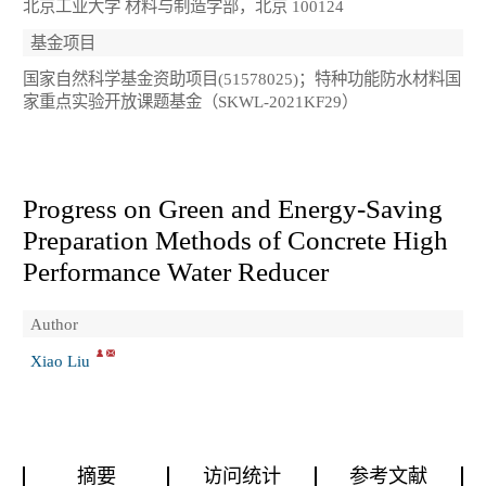
北京工业大学 材料与制造学部，北京 100124
基金项目
国家自然科学基金资助项目(51578025)；特种功能防水材料国
家重点实验开放课题基金（SKWL-2021KF29）
Progress on Green and Energy-Saving
Preparation Methods of Concrete High
Performance Water Reducer
Author
Xiao Liu
摘要
访问统计
参考文献