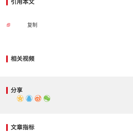
引用本文
复制
相关视频
分享
文章指标