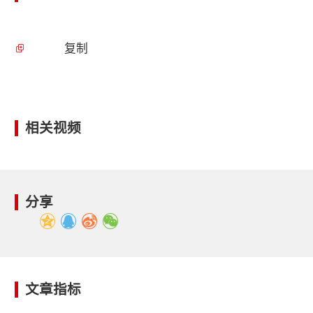
复制
相关视频
分享
文章指标