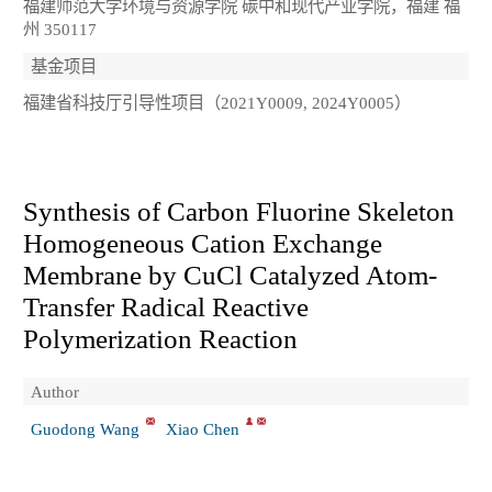
福建师范大学环境与资源学院 碳中和现代产业学院，福建 福
州 350117
基金项目
福建省科技厅引导性项目（2021Y0009, 2024Y0005）
Synthesis of Carbon Fluorine Skeleton
Homogeneous Cation Exchange
Membrane by CuCl Catalyzed Atom-
Transfer Radical Reactive
Polymerization Reaction
Author
Guodong Wang
Xiao Chen