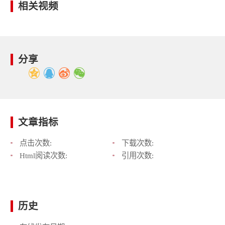
相关视频
分享
文章指标
点击次数:
下载次数:
Html阅读次数:
引用次数:
历史