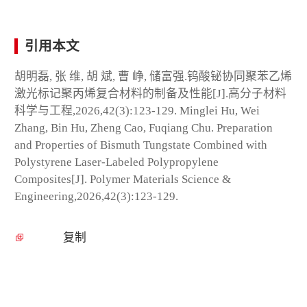
引用本文
胡明磊, 张 维, 胡 斌, 曹 峥, 储富强.钨酸铋协同聚苯乙烯
激光标记聚丙烯复合材料的制备及性能[J].高分子材料
科学与工程,2026,42(3):123-129. Minglei Hu, Wei
Zhang, Bin Hu, Zheng Cao, Fuqiang Chu. Preparation
and Properties of Bismuth Tungstate Combined with
Polystyrene Laser-Labeled Polypropylene
Composites[J]. Polymer Materials Science &
Engineering,2026,42(3):123-129.
复制