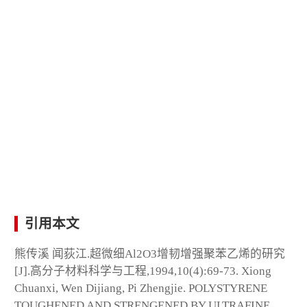
引用本文
熊传溪 闻荻江.超微细Al2O3增韧增强聚苯乙烯的研究
[J].高分子材料科学与工程,1994,10(4):69-73. Xiong
Chuanxi, Wen Dijiang, Pi Zhengjie. POLYSTYRENE
TOUGHENED AND STRENGENED BY ULTRAFINE