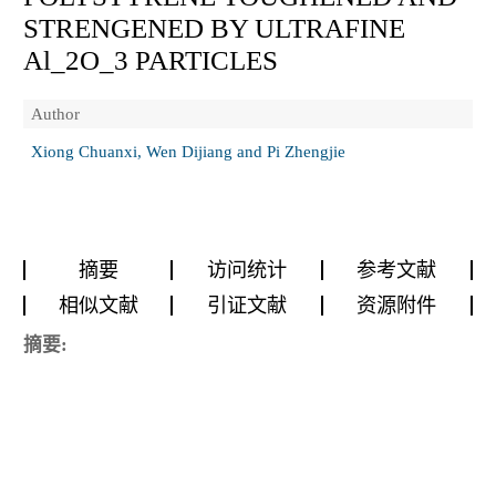
STRENGENED BY ULTRAFINE
Al_2O_3 PARTICLES
Author
Xiong Chuanxi, Wen Dijiang and Pi Zhengjie
摘要
访问统计
参考文献
相似文献
引证文献
资源附件
摘要: