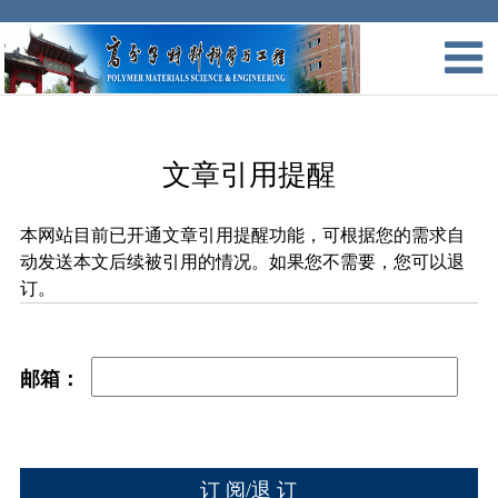
文章引用提醒
本网站目前已开通文章引用提醒功能，可根据您的需求自
动发送本文后续被引用的情况。如果您不需要，您可以退
订。
邮箱：