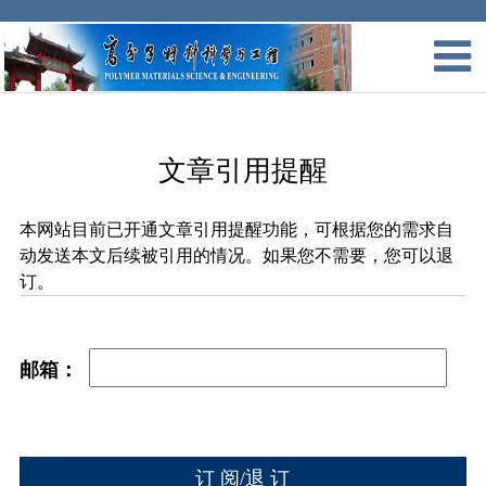
文章引用提醒
本网站目前已开通文章引用提醒功能，可根据您的需求自
动发送本文后续被引用的情况。如果您不需要，您可以退
订。
邮箱：