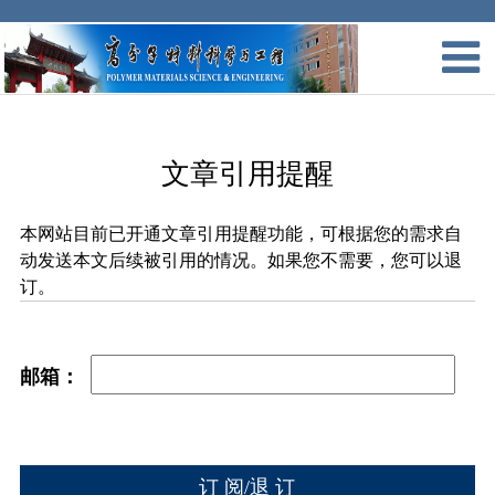
文章引用提醒
本网站目前已开通文章引用提醒功能，可根据您的需求自
动发送本文后续被引用的情况。如果您不需要，您可以退
订。
邮箱：