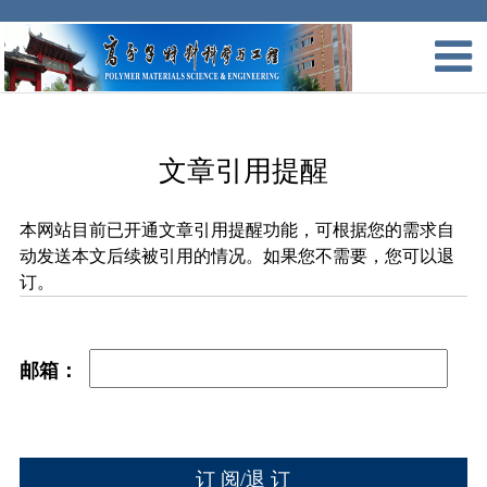
文章引用提醒
本网站目前已开通文章引用提醒功能，可根据您的需求自
动发送本文后续被引用的情况。如果您不需要，您可以退
订。
邮箱：