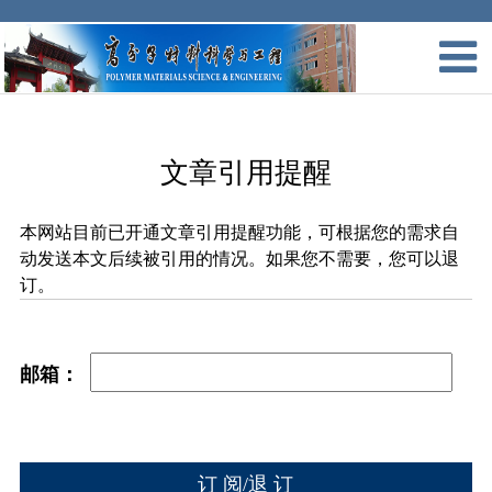
文章引用提醒
本网站目前已开通文章引用提醒功能，可根据您的需求自
动发送本文后续被引用的情况。如果您不需要，您可以退
订。
邮箱：