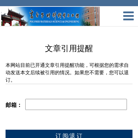
文章引用提醒
本网站目前已开通文章引用提醒功能，可根据您的需求自
动发送本文后续被引用的情况。如果您不需要，您可以退
订。
邮箱：