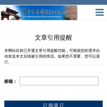
文章引用提醒
本网站目前已开通文章引用提醒功能，可根据您的需求自
动发送本文后续被引用的情况。如果您不需要，您可以退
订。
邮箱：