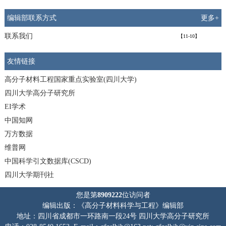
编辑部联系方式
更多+
联系我们
【11-10】
友情链接
高分子材料工程国家重点实验室(四川大学)
四川大学高分子研究所
EI学术
中国知网
万方数据
维普网
中国科学引文数据库(CSCD)
四川大学期刊社
您是第
8909222
位访问者
编辑出版：《高分子材料科学与工程》编辑部
地址：四川省成都市一环路南一段24号 四川大学高分子研究所