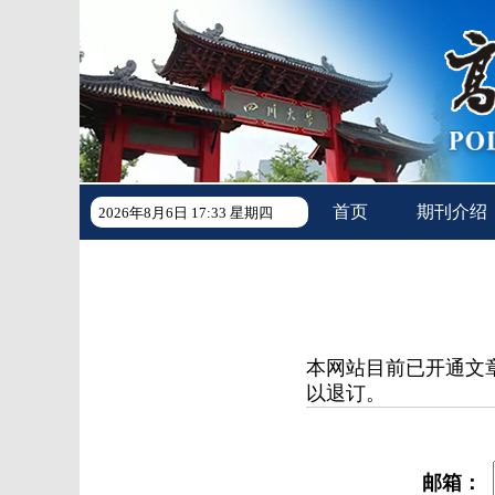
首页
期刊介绍
2026年8月6日 17:33 星期四
本网站目前已开通文
以退订。
邮箱：