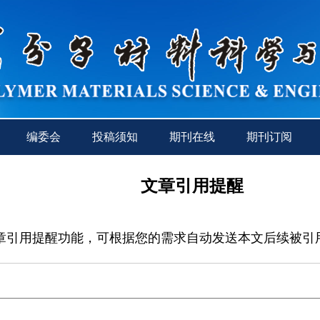
编委会
投稿须知
期刊在线
期刊订阅
文章引用提醒
章引用提醒功能，可根据您的需求自动发送本文后续被引