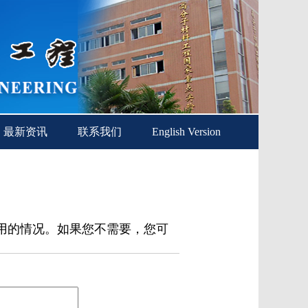
最新资讯
联系我们
English Version
用的情况。如果您不需要，您可