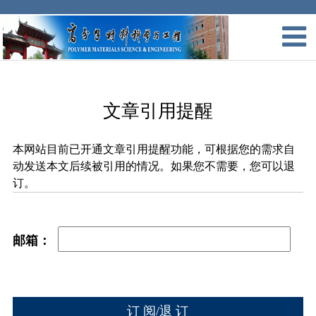
文章引用提醒
本网站目前已开通文章引用提醒功能，可根据您的需求自
动发送本文后续被引用的情况。如果您不需要，您可以退
订。
邮箱：