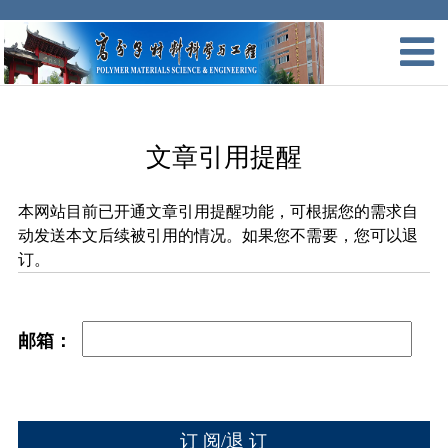
文章引用提醒
本网站目前已开通文章引用提醒功能，可根据您的需求自
动发送本文后续被引用的情况。如果您不需要，您可以退
订。
邮箱：