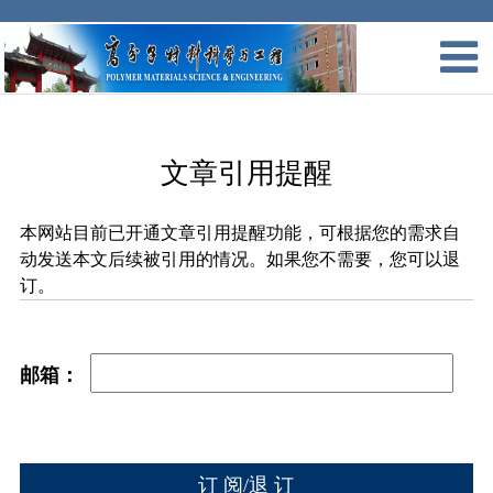
文章引用提醒
本网站目前已开通文章引用提醒功能，可根据您的需求自
动发送本文后续被引用的情况。如果您不需要，您可以退
订。
邮箱：