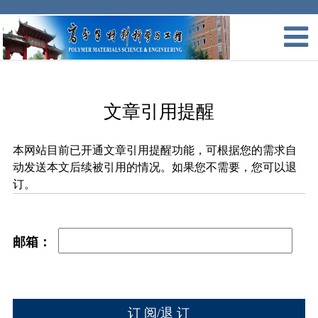
文章引用提醒
本网站目前已开通文章引用提醒功能，可根据您的需求自
动发送本文后续被引用的情况。如果您不需要，您可以退
订。
邮箱：