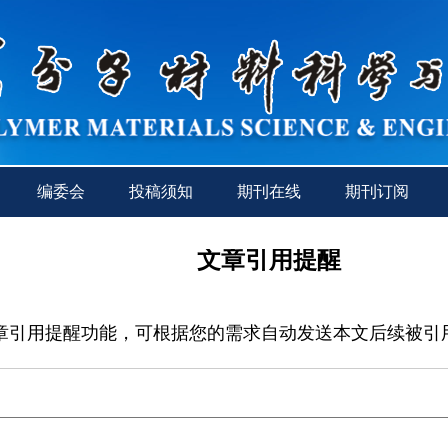
编委会
投稿须知
期刊在线
期刊订阅
文章引用提醒
章引用提醒功能，可根据您的需求自动发送本文后续被引