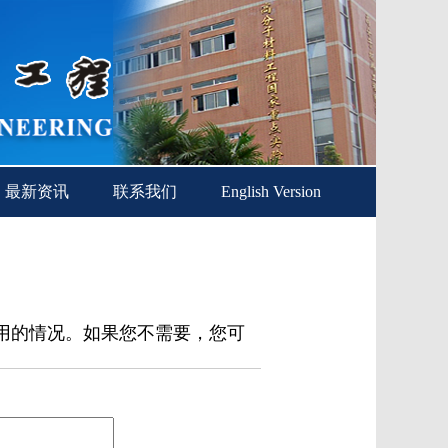
最新资讯
联系我们
English Version
用的情况。如果您不需要，您可