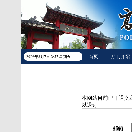
首页
期刊介绍
2026年8月7日 3:57 星期五
本网站目前已开通文
以退订。
邮箱：