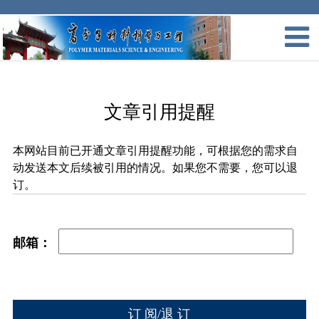
文章引用提醒
本网站目前已开通文章引用提醒功能，可根据您的需求自
动发送本文后续被引用的情况。如果您不需要，您可以退
订。
邮箱：