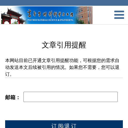
文章引用提醒
本网站目前已开通文章引用提醒功能，可根据您的需求自
动发送本文后续被引用的情况。如果您不需要，您可以退
订。
邮箱：