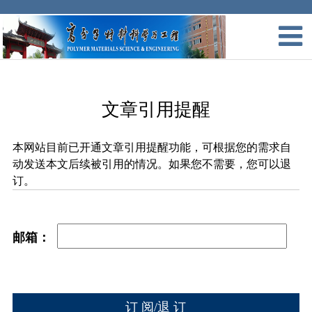
文章引用提醒
本网站目前已开通文章引用提醒功能，可根据您的需求自
动发送本文后续被引用的情况。如果您不需要，您可以退
订。
邮箱：