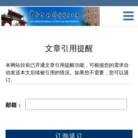
文章引用提醒
本网站目前已开通文章引用提醒功能，可根据您的需求自
动发送本文后续被引用的情况。如果您不需要，您可以退
订。
邮箱：